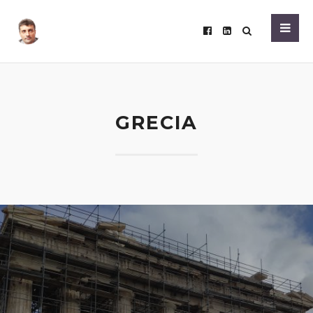
GRECIA