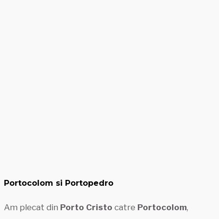
Portocolom si Portopedro
Am plecat din
Porto Cristo
catre
Portocolom
,