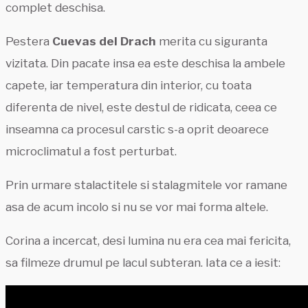
complet deschisa.
Pestera
Cuevas del Drach
merita cu siguranta
vizitata. Din pacate insa ea este deschisa la ambele
capete, iar temperatura din interior, cu toata
diferenta de nivel, este destul de ridicata, ceea ce
inseamna ca procesul carstic s-a oprit deoarece
microclimatul a fost perturbat.
Prin urmare stalactitele si stalagmitele vor ramane
asa de acum incolo si nu se vor mai forma altele.
Corina a incercat, desi lumina nu era cea mai fericita,
sa filmeze drumul pe lacul subteran. Iata ce a iesit: