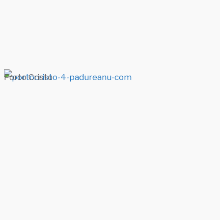
Porto Cristo