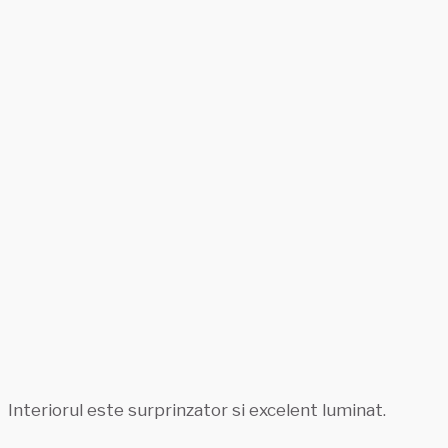
Interiorul este surprinzator si excelent luminat.