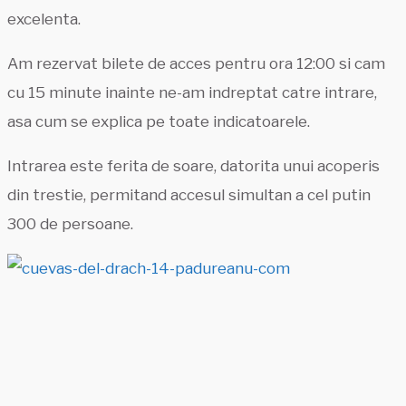
excelenta.
Am rezervat bilete de acces pentru ora 12:00 si cam
cu 15 minute inainte ne-am indreptat catre intrare,
asa cum se explica pe toate indicatoarele.
Intrarea este ferita de soare, datorita unui acoperis
din trestie, permitand accesul simultan a cel putin
300 de persoane.