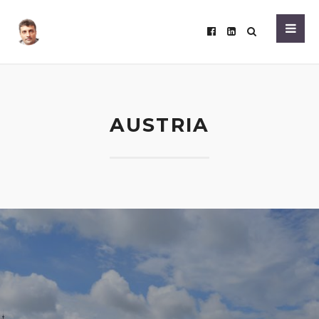
AUSTRIA