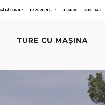
CĂLĂTORII
EXPERIENȚE
DESPRE
CONTACT
TURE CU MAȘINA