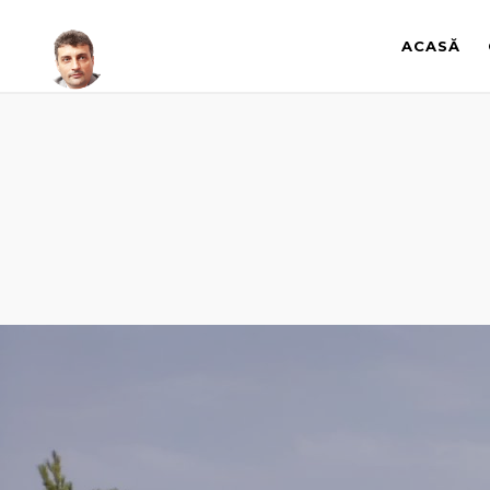
ACASĂ