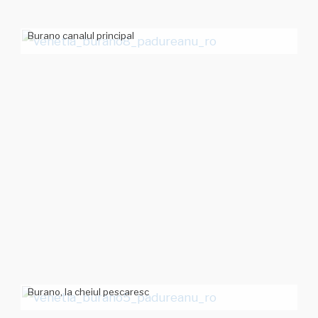
Burano canalul principal
Burano, la cheiul pescaresc