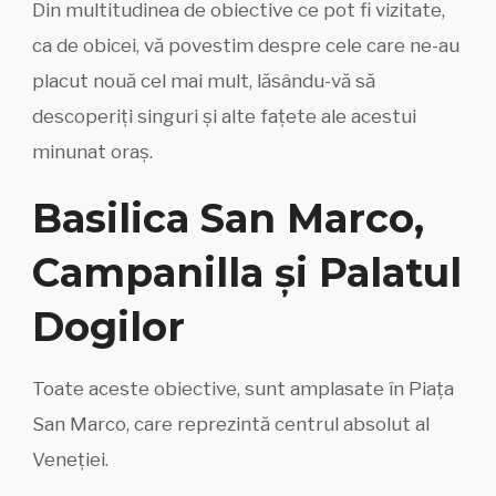
Din multitudinea de obiective ce pot fi vizitate,
ca de obicei, vă povestim despre cele care ne-au
placut nouă cel mai mult, lăsându-vă să
descoperiți singuri și alte fațete ale acestui
minunat oraș.
Basilica San Marco,
Campanilla și Palatul
Dogilor
Toate aceste obiective, sunt amplasate în Piața
San Marco, care reprezintă centrul absolut al
Veneției.