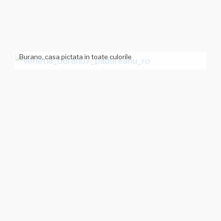
Burano, casa pictata in toate culorile