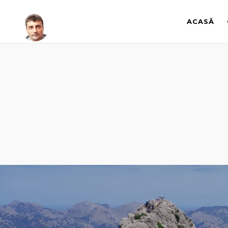
ACASĂ