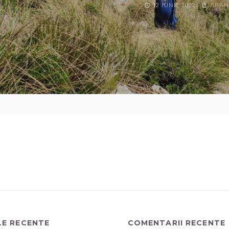
12 IUNIE 2022
SPAN
LE RECENTE
COMENTARII RECENTE