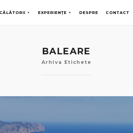
CĂLĂTORII
EXPERIENȚE
DESPRE
CONTACT
BALEARE
Arhiva Etichete