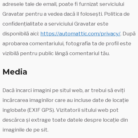
adresele tale de email, poate fi furnizat serviciului
Gravatar pentru a vedea dacă îl folosești. Politica de
confidențialitate a serviciului Gravatar este
disponibilă aici:
https://automattic.com/privacy/
. După
aprobarea comentariului, fotografia ta de profil este
vizibilă pentru public lângă comentariul tău.
Media
Dacă încarci imagini pe situl web, ar trebui să eviți
încărcarea imaginilor care au incluse date de locație
înglobate (EXIF GPS). Vizitatorii sitului web pot
descărca și extrage toate datele despre locație din
imaginile de pe sit.