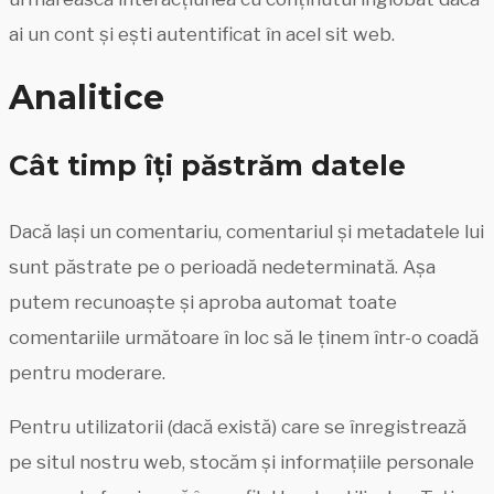
ai un cont și ești autentificat în acel sit web.
Analitice
Cât timp îți păstrăm datele
Dacă lași un comentariu, comentariul și metadatele lui
sunt păstrate pe o perioadă nedeterminată. Așa
putem recunoaște și aproba automat toate
comentariile următoare în loc să le ținem într-o coadă
pentru moderare.
Pentru utilizatorii (dacă există) care se înregistrează
pe situl nostru web, stocăm și informațiile personale