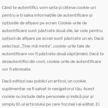
Când te autentifici, vom seta și câteva cookie-uri
pentru a-ți salva informațiile de autentificare și
opțiunile de afișare pe ecran. Cookie-urile de
autentificare sunt păstrate două zile, iar cele pentru
opțiuni de afișare pe ecran sunt păstrate un an. Dacă
selectezi „Ține-mă minte”, cookie-urile tale de
autentificare vor fi păstrate două săptămâni. Dacă te
dezautentifici din cont, cookie-urile de autentificare
vor fi eliminate.
Dacă editezi sau publici un articol, un cookie
suplimentar va fi salvat în navigatorul tău. Acest
cookie nu include date personale și indică pur și
simplu ID-ul articolului pe care tocmai l-ai editat. El