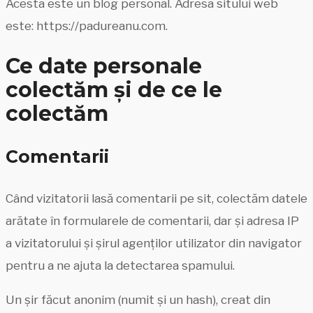
Acesta este un blog personal. Adresa sitului web
este: https://padureanu.com.
Ce date personale
colectăm și de ce le
colectăm
Comentarii
Când vizitatorii lasă comentarii pe sit, colectăm datele
arătate în formularele de comentarii, dar și adresa IP
a vizitatorului și șirul agenților utilizator din navigator
pentru a ne ajuta la detectarea spamului.
Un șir făcut anonim (numit și un hash), creat din