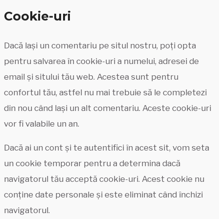
Cookie-uri
Dacă lași un comentariu pe situl nostru, poți opta
pentru salvarea în cookie-uri a numelui, adresei de
email și sitului tău web. Acestea sunt pentru
confortul tău, astfel nu mai trebuie să le completezi
din nou când lași un alt comentariu. Aceste cookie-uri
vor fi valabile un an.
Dacă ai un cont și te autentifici în acest sit, vom seta
un cookie temporar pentru a determina dacă
navigatorul tău acceptă cookie-uri. Acest cookie nu
conține date personale și este eliminat când închizi
navigatorul.