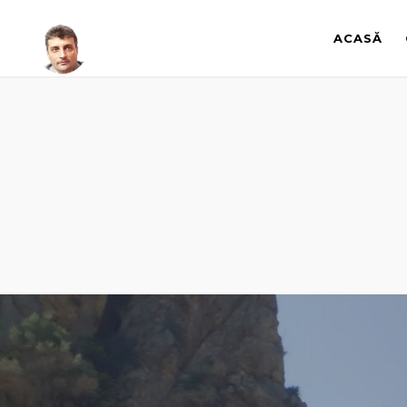
ACASĂ