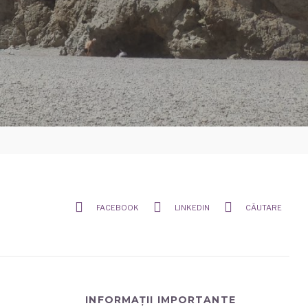
FACEBOOK
LINKEDIN
CĂUTARE
INFORMAȚII IMPORTANTE