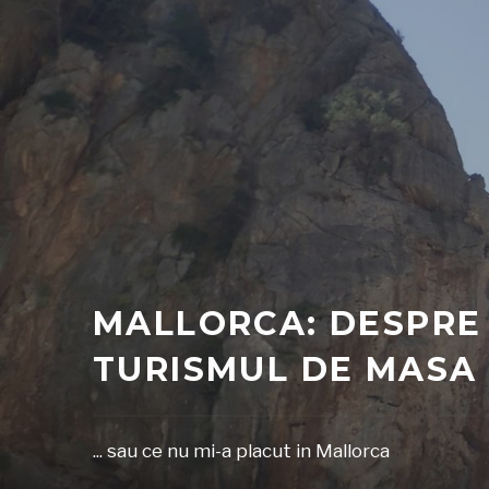
MALLORCA: DESPRE
TURISMUL DE MASA
... sau ce nu mi-a placut in Mallorca