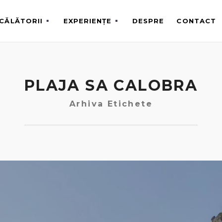
CĂLĂTORII
EXPERIENȚE
DESPRE
CONTACT
PLAJA SA CALOBRA
Arhiva Etichete