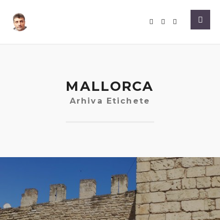
MALLORCA
Arhiva Etichete