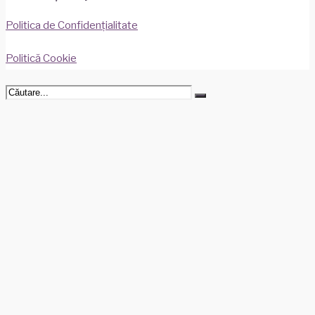
Politica de Confidențialitate
Politică Cookie