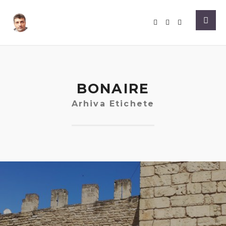
BONAIRE
Arhiva Etichete