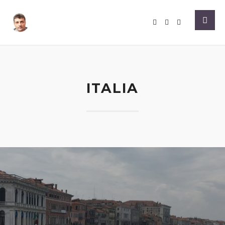
ITALIA