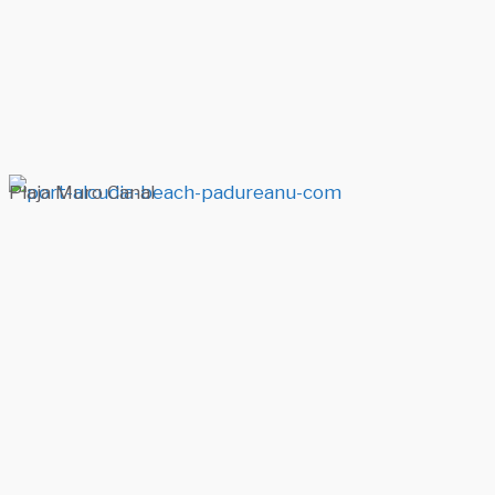
Plaja Muro Canal