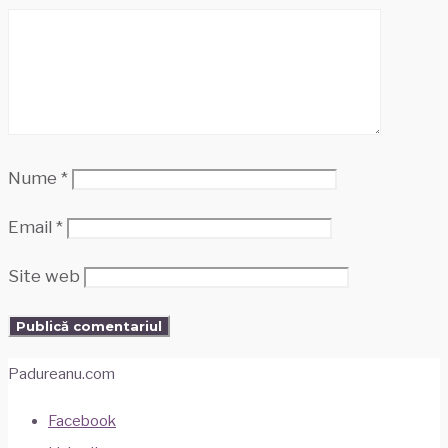
Nume
*
Email
*
Site web
Padureanu.com
Facebook