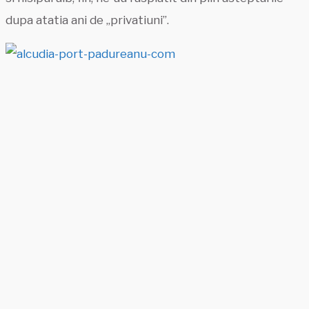
dupa atatia ani de „privatiuni”.