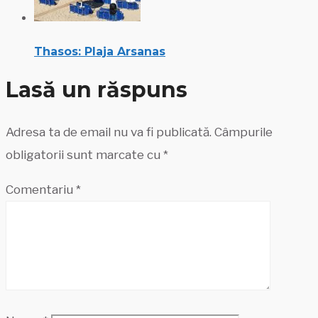
Thasos: Plaja Arsanas
Lasă un răspuns
Adresa ta de email nu va fi publicată.
Câmpurile
obligatorii sunt marcate cu
*
Comentariu
*