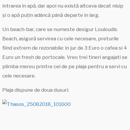
intrarea în apă, dar apoi nu există altceva decat nisip
și o apă puțin adâncă până departe în larg.
Un beach-bar, care se numeste desigur Louloudis
Beach, asigură servirea cu cele necesare, preturile
fiind extrem de rezonabile: in jur de 3 Euro o cafea si 4
Euro un fresh de portocale. Vreo trei tineri angajati se
plimba mereu printre cei de pe plaja pentru a servi cu
cele necesare.
Plaja dispune de doua dusuri.