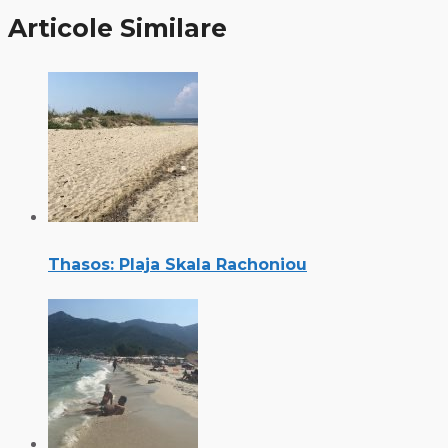
Articole Similare
Thasos: Plaja Skala Rachoniou