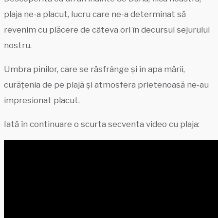
plaja ne-a placut, lucru care ne-a determinat să
revenim cu plăcere de câteva ori în decursul sejurului
nostru.
Umbra pinilor, care se răsfrânge și în apa mării,
curățenia de pe plajă și atmosfera prietenoasă ne-au
impresionat placut.
Iată în continuare o scurta secventa video cu plaja: