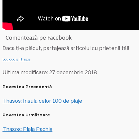
Comentează pe Facebook
Daca ți-a plăcut, partajează articolul cu prietenii tăi!
Louloudis
Thasos
Ultima modificare: 27 decembrie 2018
Povestea Precedentă
Thasos: Insula celor 100 de plaje
Povestea Următoare
Thasos: Plaja Pachis